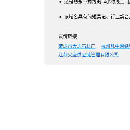
这是您永不掉线的24小时线上门
该域名具有简短易记、行业契合
友情链接
荣成市大志石材厂
杭州凡牛网络
江苏火鹿供应链管理有限公司